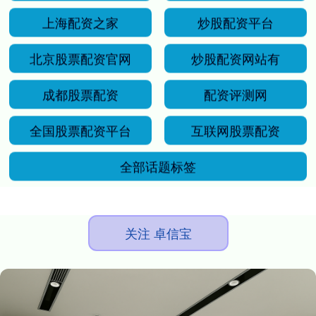
上海配资之家
炒股配资平台
北京股票配资官网
炒股配资网站有
成都股票配资
配资评测网
全国股票配资平台
互联网股票配资
全部话题标签
关注 卓信宝