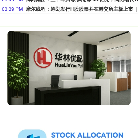
03:39 PM
摩尔线程：筹划发行H股股票并在港交所主板上市